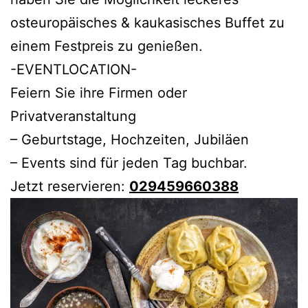
osteuropäisches & kaukasisches Buffet zu
einem Festpreis zu genießen.
-EVENTLOCATION-
Feiern Sie ihre Firmen oder
Privatveranstaltung
– Geburtstage, Hochzeiten, Jubiläen
– Events sind für jeden Tag buchbar.
Jetzt reservieren:
029459660388