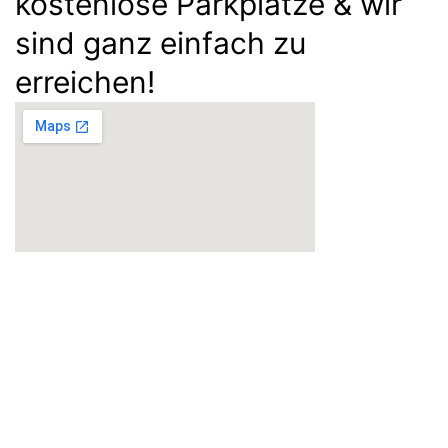
kostenlose Parkplätze & wir
sind ganz einfach zu
erreichen!