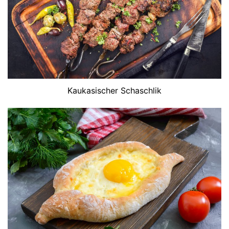
Kaukasischer Schaschlik