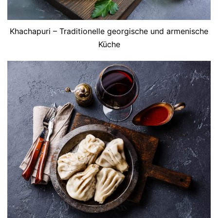
Khachapuri – Traditionelle georgische und armenische
Küche