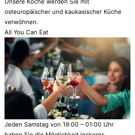
Unsere Köche werden Sie mit
osteuropäischer und kaukasischer Küche
verwöhnen.
All You Can Eat
Jeden Samstag von 19:00 – 01:00 Uhr
haben Sie die Möglichkeit leckeres