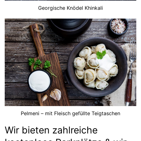
Georgische Knödel Khinkali
Pelmeni – mit Fleisch gefüllte Teigtaschen
Wir bieten zahlreiche