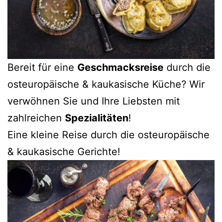
Bereit für eine
Geschmacksreise
durch die
osteuropäische & kaukasische Küche? Wir
verwöhnen Sie und Ihre Liebsten mit
zahlreichen
Spezialitäten
!
Eine kleine Reise durch die osteuropäische
& kaukasische Gerichte!